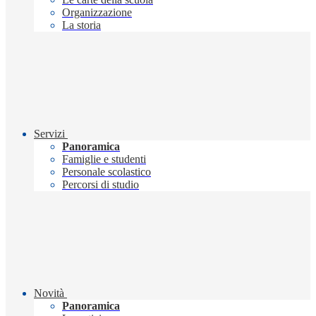
Organizzazione
La storia
Servizi
Panoramica
Famiglie e studenti
Personale scolastico
Percorsi di studio
Novità
Panoramica