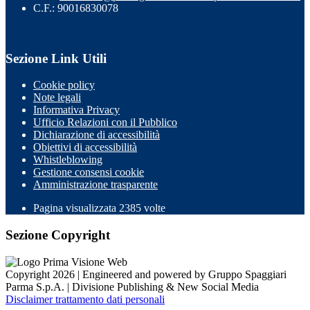
C.F.: 90016830078
Sezione Link Utili
Cookie policy
Note legali
Informativa Privacy
Ufficio Relazioni con il Pubblico
Dichiarazione di accessibilità
Obiettivi di accessibilità
Whistleblowing
Gestione consensi cookie
Amministrazione trasparente
Pagina visualizzata
2385
volte
Sezione Copyright
Copyright 2026 | Engineered and powered by Gruppo Spaggiari
Parma S.p.A. | Divisione Publishing & New Social Media
Disclaimer trattamento dati personali