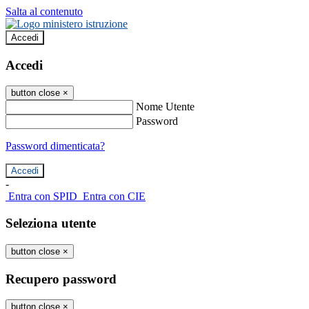
Salta al contenuto
Accedi
Accedi
button close
×
Nome Utente
Password
Password dimenticata?
-
Entra con SPID
Entra con CIE
Seleziona utente
button close
×
Recupero password
button close
×