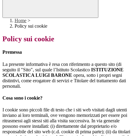
Home
>
Policy sui cookie
Policy sui cookie
Premessa
La presente informativa è resa con riferimento a questo sito (di
seguito il "Sito", sul quale l’Istituto Scolastico
ISTITUZIONE
SCOLASTICA LUIGI BARONE
opera, sotto i propri segni
distintivi, come erogatore di servizi e Titolare del trattamento dati
personali.
Cosa sono i cookie?
I cookie sono piccoli file di testo che i siti web visitati dagli utenti
inviano ai loro terminali, ove vengono memorizzati per essere poi
ritrasmessi agli stessi siti alla visita successiva. In via generale
possono essere installati: (i) direttamente dal proprietario e/o
responsabile del sito web (c.d. cookie di prima parte); (ii) da titolari