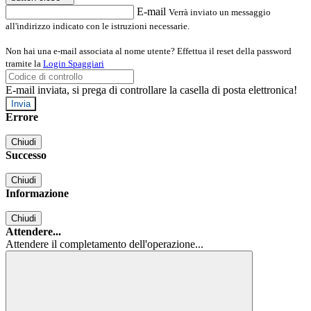
E-mail
Verrà inviato un messaggio
all'indirizzo indicato con le istruzioni necessarie.
Non hai una e-mail associata al nome utente? Effettua il reset della password
tramite la
Login Spaggiari
E-mail inviata, si prega di controllare la casella di posta elettronica!
Errore
Chiudi
Successo
Chiudi
Informazione
Chiudi
Attendere...
Attendere il completamento dell'operazione...