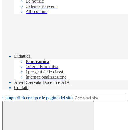
Le notizie
Calendario eventi
Albo online
Didattica
Panoramica
Offerta Formativa
I progetti delle classi
Internazionalizzazione
Area Riservata Docenti e ATA
Contatti
Campo di ricerca per le pagine del sito