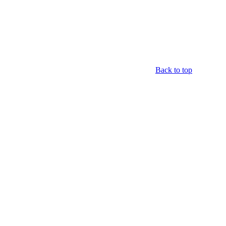
Back to top