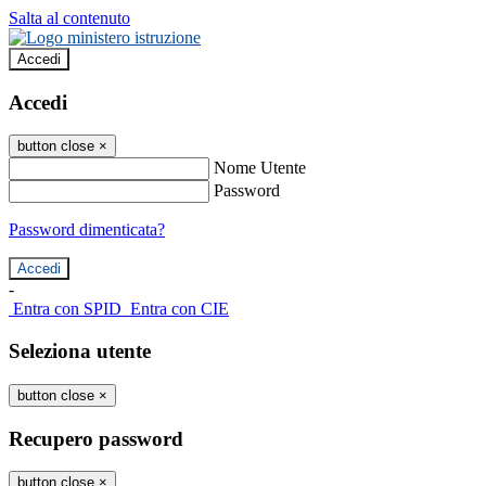
Salta al contenuto
Accedi
Accedi
button close
×
Nome Utente
Password
Password dimenticata?
-
Entra con SPID
Entra con CIE
Seleziona utente
button close
×
Recupero password
button close
×