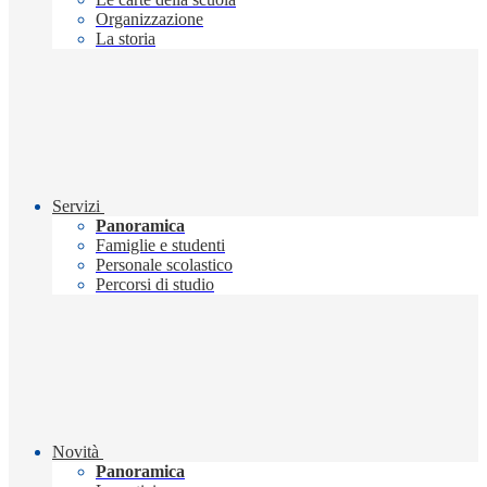
Organizzazione
La storia
Servizi
Panoramica
Famiglie e studenti
Personale scolastico
Percorsi di studio
Novità
Panoramica