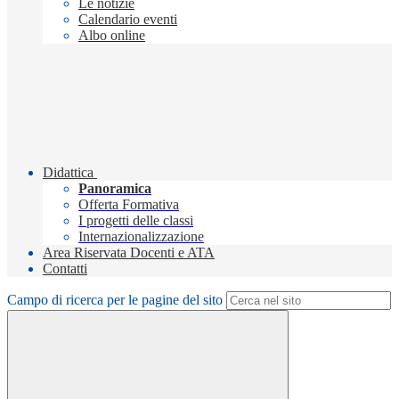
Le notizie
Calendario eventi
Albo online
Didattica
Panoramica
Offerta Formativa
I progetti delle classi
Internazionalizzazione
Area Riservata Docenti e ATA
Contatti
Campo di ricerca per le pagine del sito