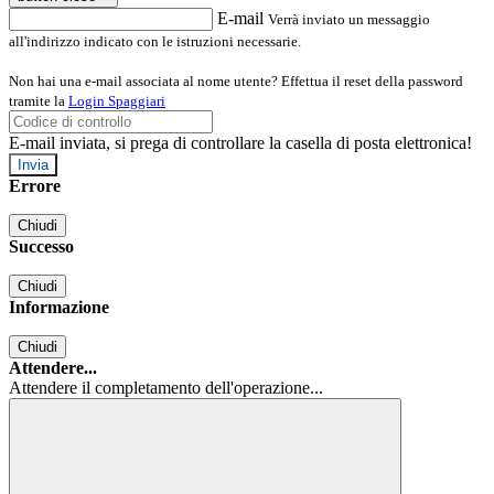
E-mail
Verrà inviato un messaggio
all'indirizzo indicato con le istruzioni necessarie.
Non hai una e-mail associata al nome utente? Effettua il reset della password
tramite la
Login Spaggiari
E-mail inviata, si prega di controllare la casella di posta elettronica!
Errore
Chiudi
Successo
Chiudi
Informazione
Chiudi
Attendere...
Attendere il completamento dell'operazione...