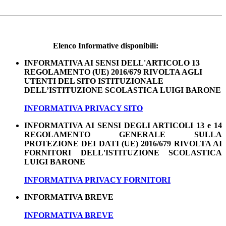
Elenco Informative disponibili:
INFORMATIVA AI SENSI DELL'ARTICOLO 13
REGOLAMENTO (UE) 2016/679 RIVOLTA AGLI
UTENTI DEL SITO ISTITUZIONALE
DELL’ISTITUZIONE SCOLASTICA LUIGI BARONE
INFORMATIVA PRIVACY SITO
INFORMATIVA AI SENSI DEGLI ARTICOLI 13 e 14
REGOLAMENTO GENERALE SULLA
PROTEZIONE DEI DATI (UE) 2016/679 RIVOLTA AI
FORNITORI DELL'ISTITUZIONE SCOLASTICA
LUIGI BARONE
INFORMATIVA PRIVACY FORNITORI
INFORMATIVA BREVE
INFORMATIVA BREVE