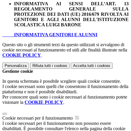
INFORMATIVA AI SENSI DELL’ART. 13
REGOLAMENTO GENERALE SULLA
PROTEZIONE DEI DATI (UE) 2016/679
RIVOLTA AI
GENITORI E AGLI ALUNNI DELL'ISTITUZIONE
SCOLASTICA LUIGI BARONE
INFORMATIVA GENITORI E ALUNNI
Questo sito o gli strumenti terzi da questo utilizzati si avvalgono di
cookie necessari al funzionamento ed utili alle finalità illustrate nella
COOKIE POLICY
.
Personalizza
Rifiuta tutti
i cookies
Accetta tutti
i cookies
Gestione cookie
In questa schermata è possibile scegliere quali cookie consentire.
I cookie necessari sono quelli che consentono il funzionamento della
piattaforma e non è possibile disabilitarli.
Per conoscere quali sono i cookie necessari al funzionamento potete
visionare la
COOKIE POLICY
.
Cookie necessari per il funzionamento
I cookie necessari per il funzionamento non possono essere
disabilitati. È possibile consultare l'elenco nella pagina della cookie