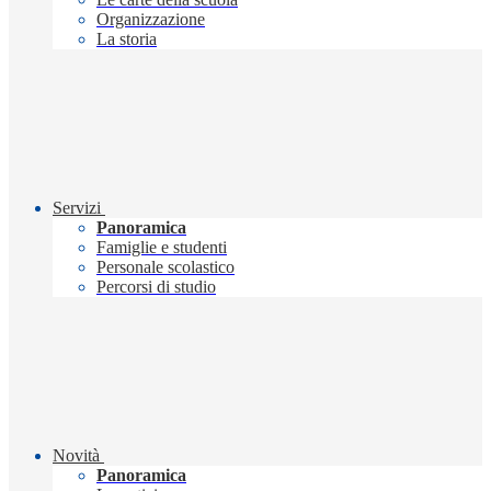
Organizzazione
La storia
Servizi
Panoramica
Famiglie e studenti
Personale scolastico
Percorsi di studio
Novità
Panoramica