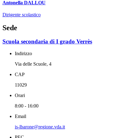
Antonella DALLOU
Dirigente scolastico
Sede
Scuola secondaria di I grado Verrès
Indirizzo
Via delle Scuole, 4
CAP
11029
Orari
8:00 - 16:00
Email
is-lbarone@regione.vda.it
PEC