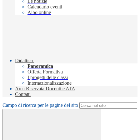
Le notizie
Calendario eventi
Albo online
Didattica
Panoramica
Offerta Formativa
I progetti delle classi
Internazionalizzazione
Area Riservata Docenti e ATA
Contatti
Campo di ricerca per le pagine del sito