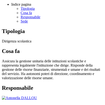
Indice pagina
Tipologia
Cosa fa
Responsabile
Sede
Tipologia
Dirigenza scolastica
Cosa fa
Assicura la gestione unitaria delle istituzioni scolastiche e
rappresenta legalmente l'istituzione che dirige. Risponde della
gestione delle risorse finanziarie, strumentali e umane e dei risultati
deI servizio. Ha autonomi poteri di direzione, coordinamento e
valorizzazione delle risorse umane.
Responsabile