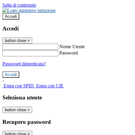
Salta al contenuto
Accedi
Accedi
button close
×
Nome Utente
Password
Password dimenticata?
-
Entra con SPID
Entra con CIE
Seleziona utente
button close
×
Recupero password
button close
×