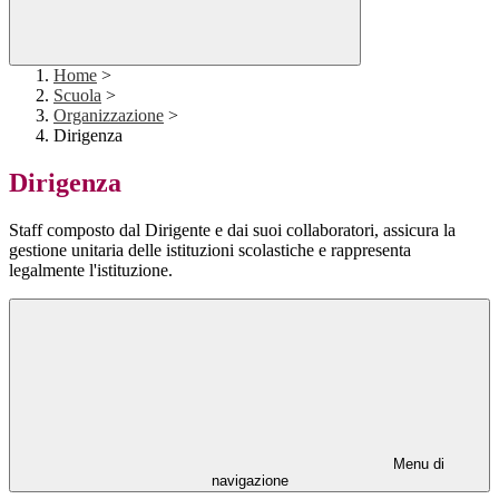
Home
>
Scuola
>
Organizzazione
>
Dirigenza
Dirigenza
Staff composto dal Dirigente e dai suoi collaboratori, assicura la
gestione unitaria delle istituzioni scolastiche e rappresenta
legalmente l'istituzione.
Menu di
navigazione