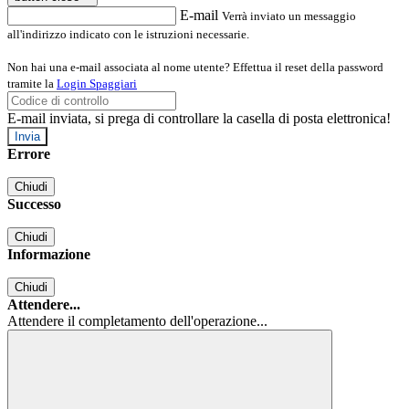
E-mail
Verrà inviato un messaggio
all'indirizzo indicato con le istruzioni necessarie.
Non hai una e-mail associata al nome utente? Effettua il reset della password
tramite la
Login Spaggiari
E-mail inviata, si prega di controllare la casella di posta elettronica!
Errore
Chiudi
Successo
Chiudi
Informazione
Chiudi
Attendere...
Attendere il completamento dell'operazione...