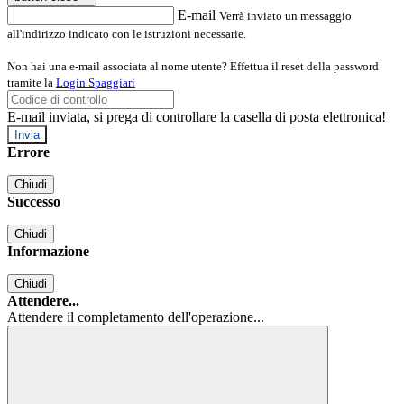
E-mail
Verrà inviato un messaggio
all'indirizzo indicato con le istruzioni necessarie.
Non hai una e-mail associata al nome utente? Effettua il reset della password
tramite la
Login Spaggiari
E-mail inviata, si prega di controllare la casella di posta elettronica!
Errore
Chiudi
Successo
Chiudi
Informazione
Chiudi
Attendere...
Attendere il completamento dell'operazione...