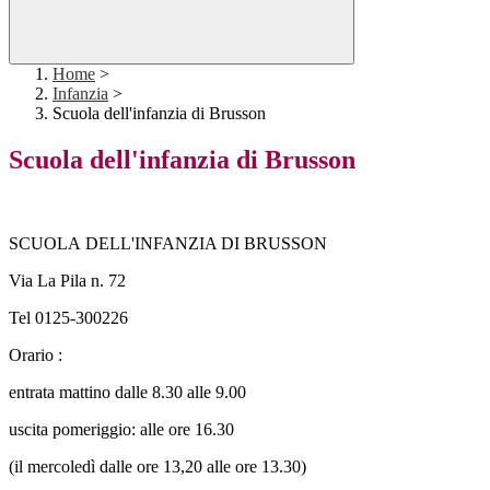
Home
>
Infanzia
>
Scuola dell'infanzia di Brusson
Scuola dell'infanzia di Brusson
SCUOLA DELL'INFANZIA DI BRUSSON
Via La Pila n. 72
Tel 0125-300226
Orario :
entrata mattino dalle 8.30 alle 9.00
uscita pomeriggio: alle ore 16.30
(il mercoledì dalle ore 13,20 alle ore 13.30)