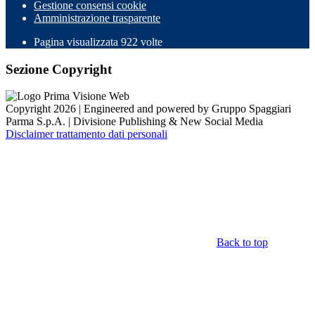
Gestione consensi cookie
Amministrazione trasparente
Pagina visualizzata
922
volte
Sezione Copyright
Copyright 2026 | Engineered and powered by Gruppo Spaggiari
Parma S.p.A. | Divisione Publishing & New Social Media
Disclaimer trattamento dati personali
Back to top