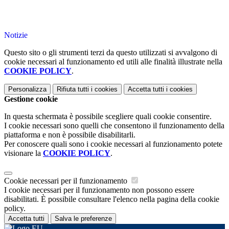
Notizie
Questo sito o gli strumenti terzi da questo utilizzati si avvalgono di
cookie necessari al funzionamento ed utili alle finalità illustrate nella
COOKIE POLICY
.
Personalizza
Rifiuta tutti
i cookies
Accetta tutti
i cookies
Gestione cookie
In questa schermata è possibile scegliere quali cookie consentire.
I cookie necessari sono quelli che consentono il funzionamento della
piattaforma e non è possibile disabilitarli.
Per conoscere quali sono i cookie necessari al funzionamento potete
visionare la
COOKIE POLICY
.
Cookie necessari per il funzionamento
I cookie necessari per il funzionamento non possono essere
disabilitati. È possibile consultare l'elenco nella pagina della cookie
policy.
Accetta tutti
Salva le preferenze