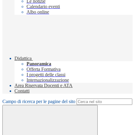
Le notizie
Calendario eventi
Albo online
Didattica
Panoramica
Offerta Formativa
I progetti delle classi
Internazionalizzazione
Area Riservata Docenti e ATA
Contatti
Campo di ricerca per le pagine del sito