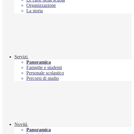
Organizzazione
La storia
Servizi
Panoramica
Famiglie e studenti
Personale scolastico
Percorsi di studio
Novità
Panoramica