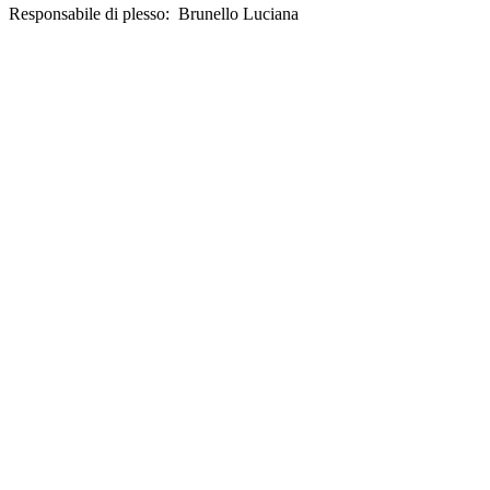
Responsabile di plesso: Brunello Luciana