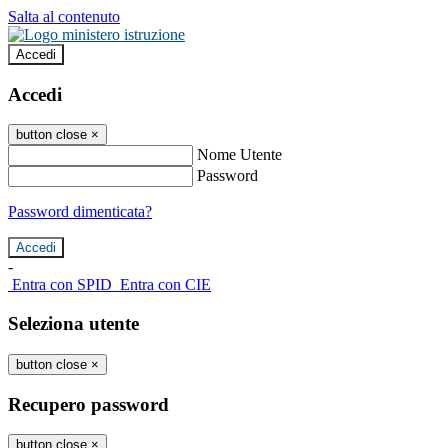
Salta al contenuto
Accedi
Accedi
button close
×
Nome Utente
Password
Password dimenticata?
-
Entra con SPID
Entra con CIE
Seleziona utente
button close
×
Recupero password
button close
×