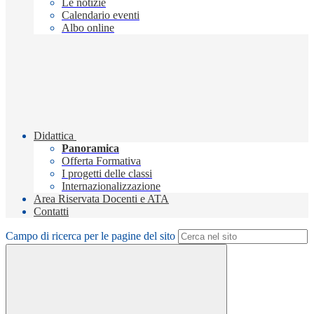
Le notizie
Calendario eventi
Albo online
Didattica
Panoramica
Offerta Formativa
I progetti delle classi
Internazionalizzazione
Area Riservata Docenti e ATA
Contatti
Campo di ricerca per le pagine del sito