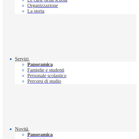
Organizzazione
La storia
Servizi
Panoramica
Famiglie e studenti
Personale scolastico
Percorsi di studio
Novità
Panoramica