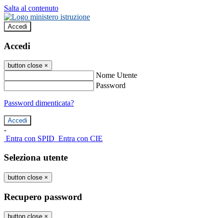
Salta al contenuto
Accedi
Accedi
button close
×
Nome Utente
Password
Password dimenticata?
-
Entra con SPID
Entra con CIE
Seleziona utente
button close
×
Recupero password
button close
×