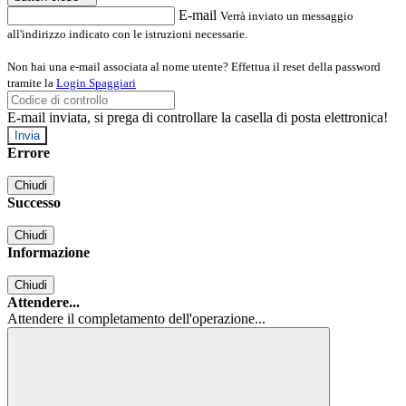
E-mail
Verrà inviato un messaggio
all'indirizzo indicato con le istruzioni necessarie.
Non hai una e-mail associata al nome utente? Effettua il reset della password
tramite la
Login Spaggiari
E-mail inviata, si prega di controllare la casella di posta elettronica!
Errore
Chiudi
Successo
Chiudi
Informazione
Chiudi
Attendere...
Attendere il completamento dell'operazione...