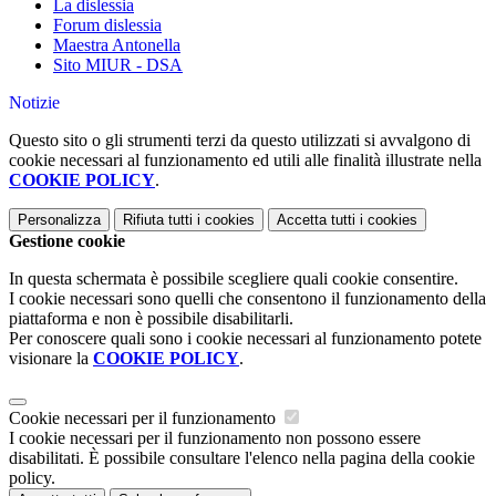
La dislessia
Forum dislessia
Maestra Antonella
Sito MIUR - DSA
Notizie
Questo sito o gli strumenti terzi da questo utilizzati si avvalgono di
cookie necessari al funzionamento ed utili alle finalità illustrate nella
COOKIE POLICY
.
Personalizza
Rifiuta tutti
i cookies
Accetta tutti
i cookies
Gestione cookie
In questa schermata è possibile scegliere quali cookie consentire.
I cookie necessari sono quelli che consentono il funzionamento della
piattaforma e non è possibile disabilitarli.
Per conoscere quali sono i cookie necessari al funzionamento potete
visionare la
COOKIE POLICY
.
Cookie necessari per il funzionamento
I cookie necessari per il funzionamento non possono essere
disabilitati. È possibile consultare l'elenco nella pagina della cookie
policy.