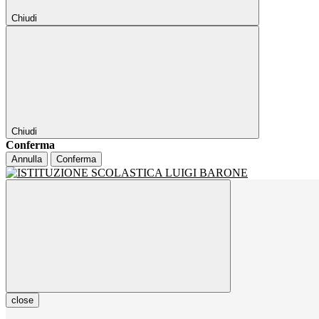
Chiudi
Chiudi
Conferma
Annulla
Conferma
close