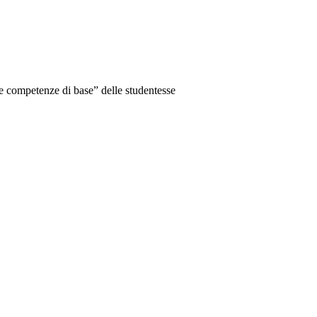
le competenze di base” delle studentesse