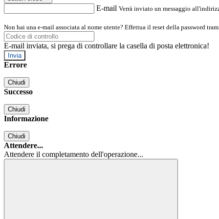
E-mail
Verrà inviato un messaggio all'indirizz
Non hai una e-mail associata al nome utente? Effettua il reset della password tram
E-mail inviata, si prega di controllare la casella di posta elettronica!
Errore
Chiudi
Successo
Chiudi
Informazione
Chiudi
Attendere...
Attendere il completamento dell'operazione...