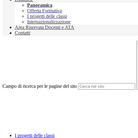
Panoramica
Offerta Formativa
I progetti delle classi
Internazionalizzazione
Area Riservata Docenti e ATA
Contatti
Campo di ricerca per le pagine del sito
I progetti delle classi