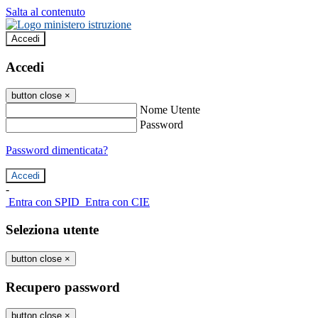
Salta al contenuto
Accedi
Accedi
button close
×
Nome Utente
Password
Password dimenticata?
-
Entra con SPID
Entra con CIE
Seleziona utente
button close
×
Recupero password
button close
×