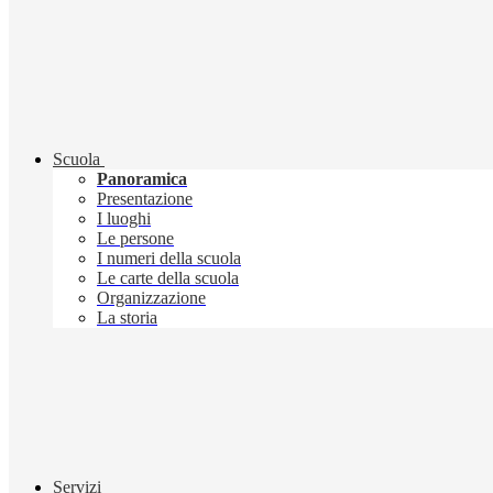
Scuola
Panoramica
Presentazione
I luoghi
Le persone
I numeri della scuola
Le carte della scuola
Organizzazione
La storia
Servizi