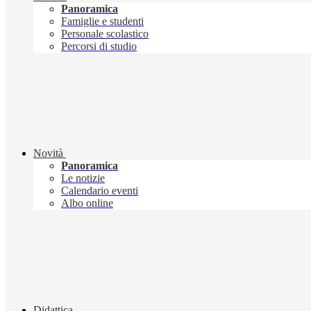
Panoramica
Famiglie e studenti
Personale scolastico
Percorsi di studio
Novità
Panoramica
Le notizie
Calendario eventi
Albo online
Didattica