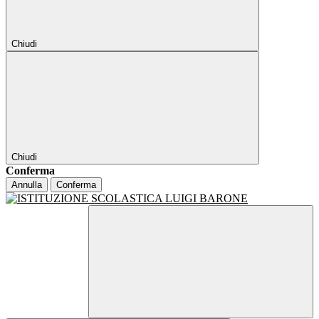
Chiudi
Chiudi
Conferma
Annulla
Conferma