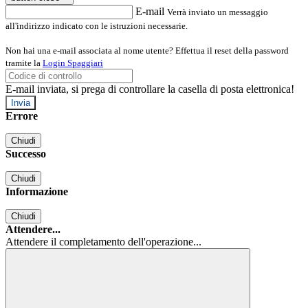
E-mail
Verrà inviato un messaggio
all'indirizzo indicato con le istruzioni necessarie.
Non hai una e-mail associata al nome utente? Effettua il reset della password
tramite la
Login Spaggiari
E-mail inviata, si prega di controllare la casella di posta elettronica!
Errore
Chiudi
Successo
Chiudi
Informazione
Chiudi
Attendere...
Attendere il completamento dell'operazione...