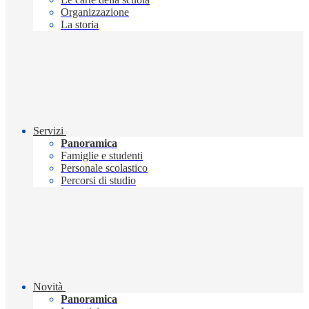
Organizzazione
La storia
Servizi
Panoramica
Famiglie e studenti
Personale scolastico
Percorsi di studio
Novità
Panoramica