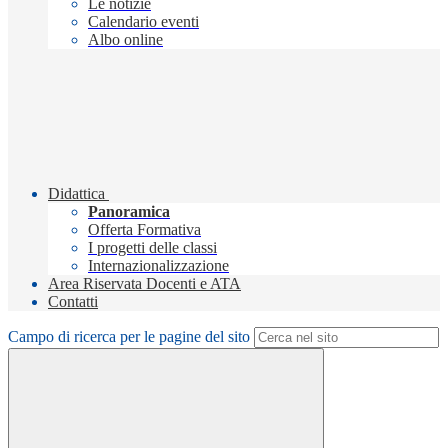
Le notizie
Calendario eventi
Albo online
Didattica
Panoramica
Offerta Formativa
I progetti delle classi
Internazionalizzazione
Area Riservata Docenti e ATA
Contatti
Campo di ricerca per le pagine del sito