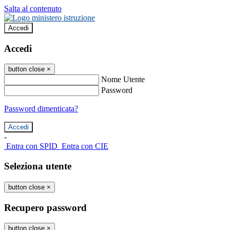
Salta al contenuto
Accedi
Accedi
button close
×
Nome Utente
Password
Password dimenticata?
-
Entra con SPID
Entra con CIE
Seleziona utente
button close
×
Recupero password
button close
×