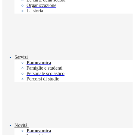
Organizzazione
La storia
Servizi
Panoramica
Famiglie e studenti
Personale scolastico
Percorsi di studio
Novità
Panoramica