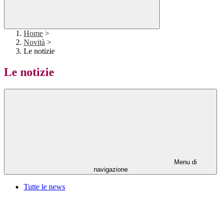
Home
>
Novità
>
Le notizie
Le notizie
Menu di
navigazione
Tutte le news