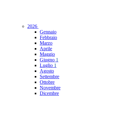
2026
Gennaio
Febbraio
Marzo
Aprile
Maggio
Giugno
1
Luglio
1
Agosto
Settembre
Ottobre
Novembre
Dicembre