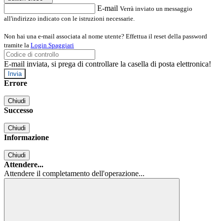
E-mail
Verrà inviato un messaggio
all'indirizzo indicato con le istruzioni necessarie.
Non hai una e-mail associata al nome utente? Effettua il reset della password
tramite la
Login Spaggiari
E-mail inviata, si prega di controllare la casella di posta elettronica!
Errore
Chiudi
Successo
Chiudi
Informazione
Chiudi
Attendere...
Attendere il completamento dell'operazione...