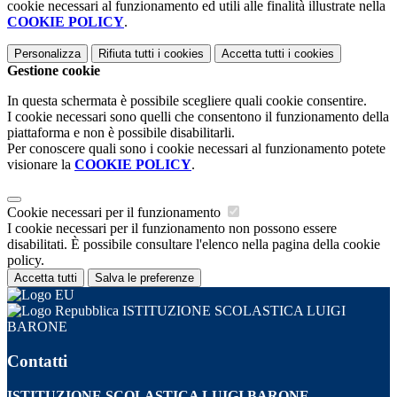
cookie necessari al funzionamento ed utili alle finalità illustrate nella
COOKIE POLICY
.
Personalizza
Rifiuta tutti
i cookies
Accetta tutti
i cookies
Gestione cookie
In questa schermata è possibile scegliere quali cookie consentire.
I cookie necessari sono quelli che consentono il funzionamento della
piattaforma e non è possibile disabilitarli.
Per conoscere quali sono i cookie necessari al funzionamento potete
visionare la
COOKIE POLICY
.
Cookie necessari per il funzionamento
I cookie necessari per il funzionamento non possono essere
disabilitati. È possibile consultare l'elenco nella pagina della cookie
policy.
Accetta tutti
Salva le preferenze
ISTITUZIONE SCOLASTICA LUIGI
BARONE
Contatti
ISTITUZIONE SCOLASTICA LUIGI BARONE