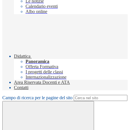
Le notizie
Calendario eventi
Albo online
Didattica
Panoramica
Offerta Formativa
I progetti delle classi
Internazionalizzazione
Area Riservata Docenti e ATA
Contatti
Campo di ricerca per le pagine del sito