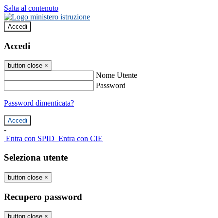
Salta al contenuto
Accedi
Accedi
button close
×
Nome Utente
Password
Password dimenticata?
-
Entra con SPID
Entra con CIE
Seleziona utente
button close
×
Recupero password
button close
×