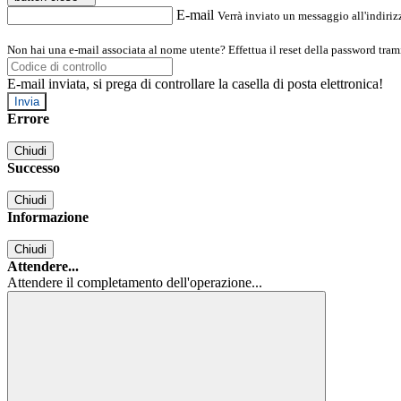
E-mail
Verrà inviato un messaggio all'indirizz
Non hai una e-mail associata al nome utente? Effettua il reset della password tram
E-mail inviata, si prega di controllare la casella di posta elettronica!
Errore
Chiudi
Successo
Chiudi
Informazione
Chiudi
Attendere...
Attendere il completamento dell'operazione...