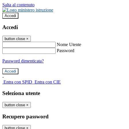
Salta al contenuto
Accedi
Accedi
button close
×
Nome Utente
Password
Password dimenticata?
-
Entra con SPID
Entra con CIE
Seleziona utente
button close
×
Recupero password
button close
×