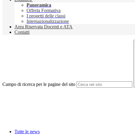
Panoramica
Offerta Formativa
I progetti delle classi
Internazionalizzazione
Area Riservata Docenti e ATA
Contatti
Campo di ricerca per le pagine del sito
Tutte le news