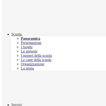
Scuola
Panoramica
Presentazione
I luoghi
Le persone
I numeri della scuola
Le carte della scuola
Organizzazione
La storia
Servizi