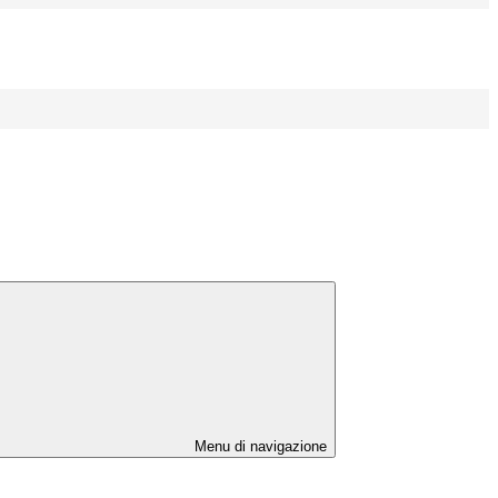
Menu di navigazione