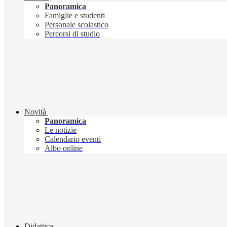
Panoramica
Famiglie e studenti
Personale scolastico
Percorsi di studio
Novità
Panoramica
Le notizie
Calendario eventi
Albo online
Didattica