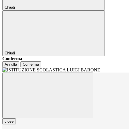
Chiudi
Chiudi
Conferma
Annulla
Conferma
close