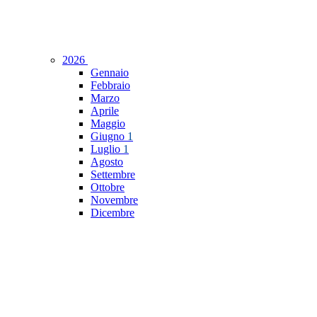
2026
Gennaio
Febbraio
Marzo
Aprile
Maggio
Giugno
1
Luglio
1
Agosto
Settembre
Ottobre
Novembre
Dicembre