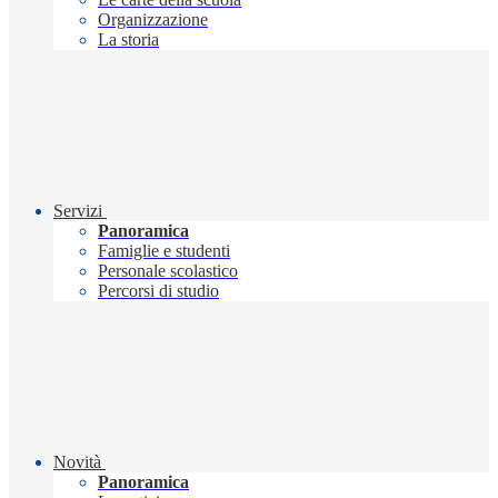
Organizzazione
La storia
Servizi
Panoramica
Famiglie e studenti
Personale scolastico
Percorsi di studio
Novità
Panoramica