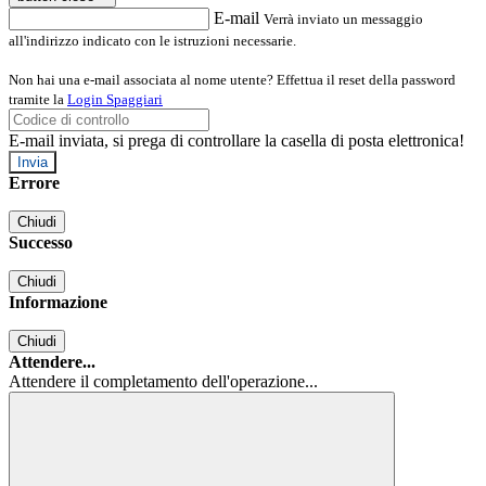
E-mail
Verrà inviato un messaggio
all'indirizzo indicato con le istruzioni necessarie.
Non hai una e-mail associata al nome utente? Effettua il reset della password
tramite la
Login Spaggiari
E-mail inviata, si prega di controllare la casella di posta elettronica!
Errore
Chiudi
Successo
Chiudi
Informazione
Chiudi
Attendere...
Attendere il completamento dell'operazione...