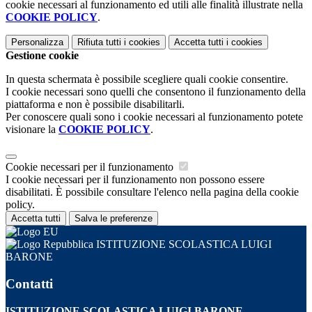
cookie necessari al funzionamento ed utili alle finalità illustrate nella
COOKIE POLICY
.
Personalizza
Rifiuta tutti
i cookies
Accetta tutti
i cookies
Gestione cookie
In questa schermata è possibile scegliere quali cookie consentire.
I cookie necessari sono quelli che consentono il funzionamento della
piattaforma e non è possibile disabilitarli.
Per conoscere quali sono i cookie necessari al funzionamento potete
visionare la
COOKIE POLICY
.
Cookie necessari per il funzionamento
I cookie necessari per il funzionamento non possono essere
disabilitati. È possibile consultare l'elenco nella pagina della cookie
policy.
Accetta tutti
Salva le preferenze
ISTITUZIONE SCOLASTICA LUIGI
BARONE
Contatti
ISTITUZIONE SCOLASTICA LUIGI BARONE