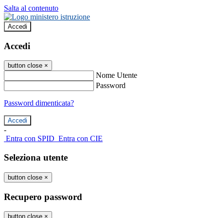
Salta al contenuto
Accedi
Accedi
button close
×
Nome Utente
Password
Password dimenticata?
-
Entra con SPID
Entra con CIE
Seleziona utente
button close
×
Recupero password
button close
×