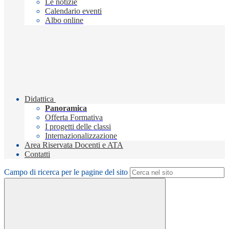
Le notizie
Calendario eventi
Albo online
Didattica
Panoramica
Offerta Formativa
I progetti delle classi
Internazionalizzazione
Area Riservata Docenti e ATA
Contatti
Campo di ricerca per le pagine del sito