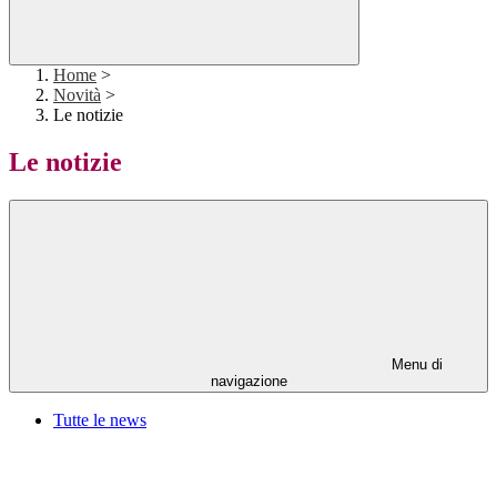
Home
>
Novità
>
Le notizie
Le notizie
Menu di
navigazione
Tutte le news