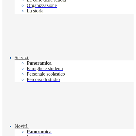
Organizzazione
La storia
Servizi
Panoramica
Famiglie e studenti
Personale scolastico
Percorsi di studio
Novità
Panoramica