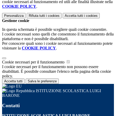
cookie necessari al funzionamento ed utili alle finalità illustrate nella
COOKIE POLICY
.
Personalizza
Rifiuta tutti
i cookies
Accetta tutti
i cookies
Gestione cookie
In questa schermata è possibile scegliere quali cookie consentire.
I cookie necessari sono quelli che consentono il funzionamento della
piattaforma e non è possibile disabilitarli.
Per conoscere quali sono i cookie necessari al funzionamento potete
visionare la
COOKIE POLICY
.
Cookie necessari per il funzionamento
I cookie necessari per il funzionamento non possono essere
disabilitati. È possibile consultare l'elenco nella pagina della cookie
policy.
Accetta tutti
Salva le preferenze
ISTITUZIONE SCOLASTICA LUIGI
BARONE
Contatti
ISTITUZIONE SCOLASTICA LUIGI BARONE