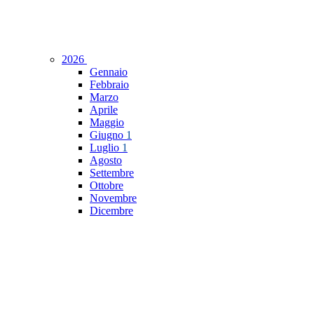
2026
Gennaio
Febbraio
Marzo
Aprile
Maggio
Giugno
1
Luglio
1
Agosto
Settembre
Ottobre
Novembre
Dicembre