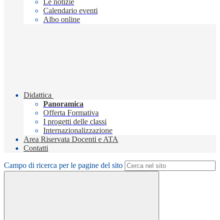
Le notizie
Calendario eventi
Albo online
Didattica
Panoramica
Offerta Formativa
I progetti delle classi
Internazionalizzazione
Area Riservata Docenti e ATA
Contatti
Campo di ricerca per le pagine del sito