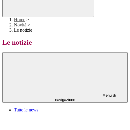
Home
>
Novità
>
Le notizie
Le notizie
Menu di
navigazione
Tutte le news