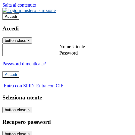
Salta al contenuto
Accedi
Accedi
button close
×
Nome Utente
Password
Password dimenticata?
-
Entra con SPID
Entra con CIE
Seleziona utente
button close
×
Recupero password
button close
×