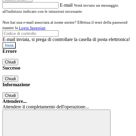
E-mail
Verrà inviato un messaggio
all'indirizzo indicato con le istruzioni necessarie.
Non hai una e-mail associata al nome utente? Effettua il reset della password
tramite la
Login Spaggiari
E-mail inviata, si prega di controllare la casella di posta elettronica!
Errore
Chiudi
Successo
Chiudi
Informazione
Chiudi
Attendere...
Attendere il completamento dell'operazione...